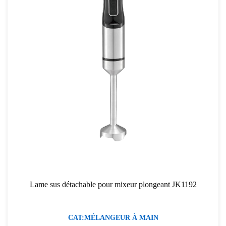
Lame sus détachable pour mixeur plongeant JK1192
CAT:MÉLANGEUR À MAIN