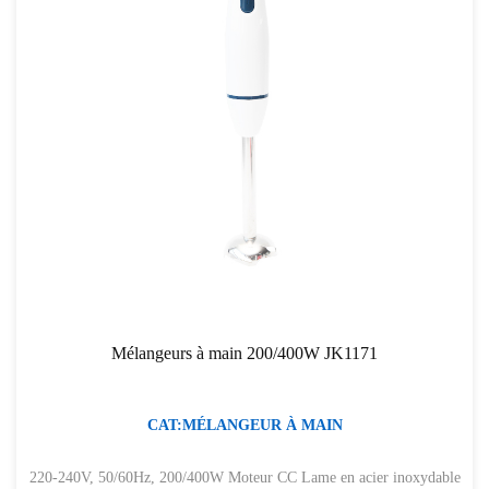
Mélangeurs à main 200/400W JK1171
CAT:MÉLANGEUR À MAIN
220-240V, 50/60Hz, 200/400W Moteur CC Lame en acier inoxydable