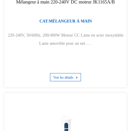
Mélangeur à main 220-240V DC moteur JK1165A/B
CAT:MÉLANGEUR À MAIN
220-240V, 50/60Hz, 200/400W Moteur CC Lame en acier inoxydable
Lame amovible pour un net......
Voir les détails