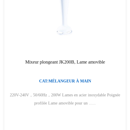
Mixeur plongeant JK200B, Lame amovible
CAT:MÉLANGEUR À MAIN
220V-240V，50/60Hz，200W Lames en acier inoxydable Poignée
profilée Lame amovible pour un ......