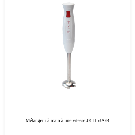
Mélangeur à main à une vitesse JK1153A/B