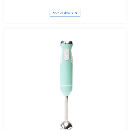
Voir les détails