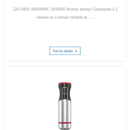
220-240V, 600/800W, 50/60HZ docteur moteur Commande à 2
vitesses ou à vitesse variable m......
Voir les détails