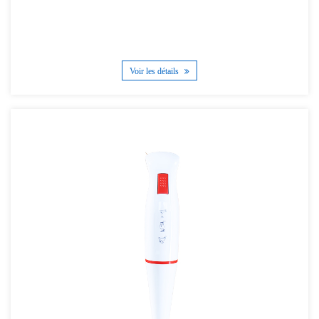
Voir les détails