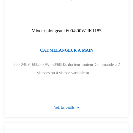
Mixeur plongeant 600/800W JK1185
CAT:MÉLANGEUR À MAIN
220-240V, 600/800W, 50/60HZ docteur moteur Commande à 2
vitesses ou à vitesse variable m......
Voir les détails