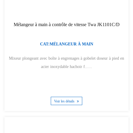
Mélangeur à main à contrôle de vitesse Twa JK1101C/D
CAT:MÉLANGEUR À MAIN
Mixeur plongeant avec boîte à engrenages à gobelet doseur à pied en
acier inoxydable hachoir f......
Voir les détails