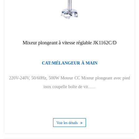
Mixeur plongeant à vitesse réglable JK1162C/D
CAT:MÉLANGEUR À MAIN
220V-240V, 50/60Hz, 500W Moteur CC Mixeur plongeant avec pied
inox coupelle boîte de vit......
Voir les détails