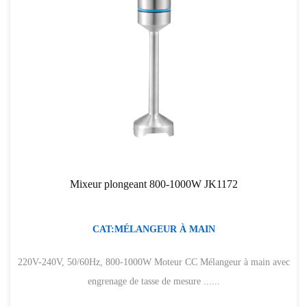
Mixeur plongeant 800-1000W JK1172
CAT:MÉLANGEUR À MAIN
220V-240V, 50/60Hz, 800-1000W Moteur CC Mélangeur à main avec
engrenage de tasse de mesure ......