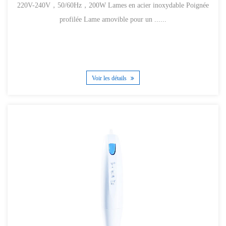
220V-240V，50/60Hz，200W Lames en acier inoxydable Poignée
profilée Lame amovible pour un ......
Voir les détails