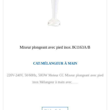
Mixeur plongeant avec pied inox JK1163A/B
CAT:MÉLANGEUR À MAIN
220V-240V, 50/60Hz, 50OW Moteur CC Mixeur plongeant avec pied
inox Mélangeur à main avec......