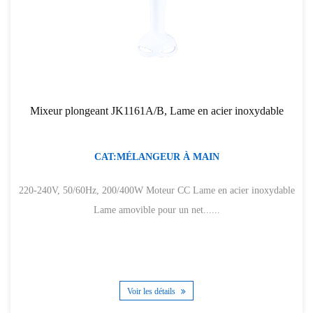
Mixeur plongeant JK1161A/B, Lame en acier inoxydable
CAT:MÉLANGEUR À MAIN
220-240V, 50/60Hz, 200/400W Moteur CC Lame en acier inoxydable
Lame amovible pour un net......
Voir les détails