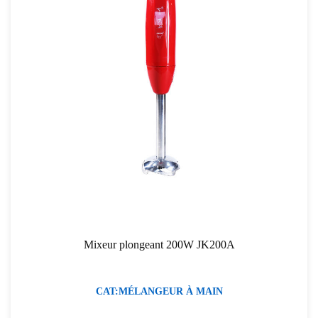
Mixeur plongeant 200W JK200A
CAT:MÉLANGEUR À MAIN