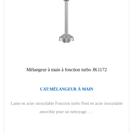
Mélangeur à main à fonction turbo JK1172
CAT:MÉLANGEUR À MAIN
Lame en acier inoxydable Fonction turbo Pied en acier inoxydable
amovible pour un nettoyage......