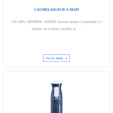
CAT:MÉLANGEUR À MAIN
220-240V, 600/800W, 50/60HZ docteur moteur Commande à 2
vitesses ou à vitesse variable m......
Voir les détails