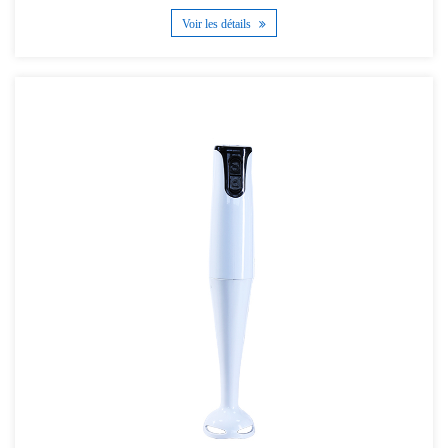
Voir les détails