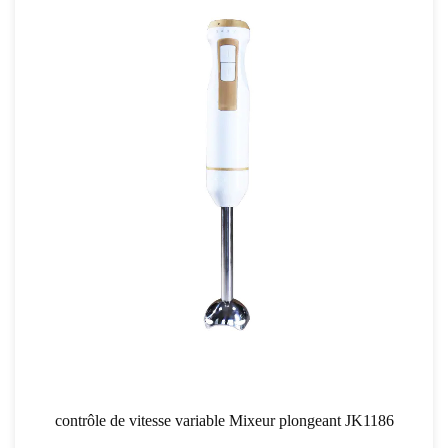
contrôle de vitesse variable Mixeur plongeant JK1186