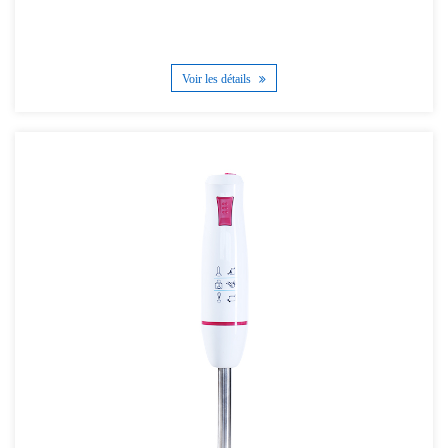
Voir les détails