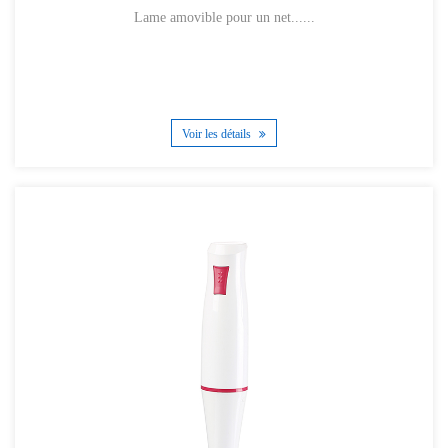
Lame amovible pour un net......
Voir les détails