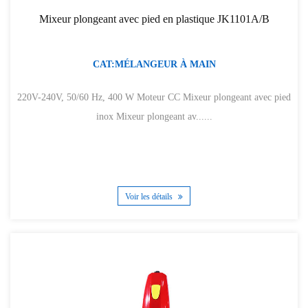
Mixeur plongeant avec pied en plastique JK1101A/B
CAT:MÉLANGEUR À MAIN
220V-240V, 50/60 Hz, 400 W Moteur CC Mixeur plongeant avec pied
inox Mixeur plongeant av......
Voir les détails