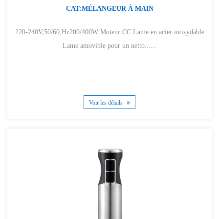
CAT:MÉLANGEUR À MAIN
220-240V,50/60,Hz200/400W Moteur CC Lame en acier inoxydable
Lame amovible pour un netto......
Voir les détails