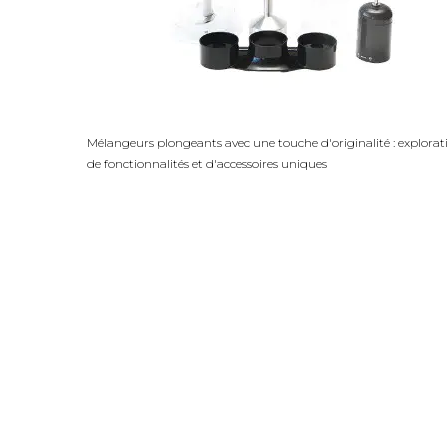
Mélangeurs plongeants avec une touche d'originalité : explorat
de fonctionnalités et d'accessoires uniques