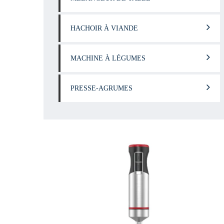
HACHOIR À VIANDE
MACHINE À LÉGUMES
PRESSE-AGRUMES