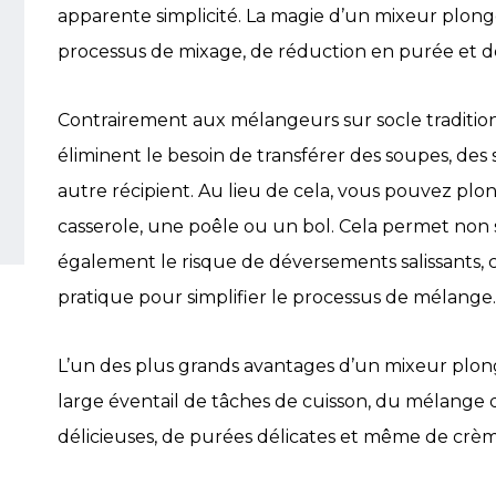
apparente simplicité. La magie d’un mixeur plongea
processus de mixage, de réduction en purée et d
Contrairement aux mélangeurs sur socle traditio
éliminent le besoin de transférer des soupes, de
autre récipient. Au lieu de cela, vous pouvez pl
casserole, une poêle ou un bol. Cela permet non
également le risque de déversements salissants, 
pratique pour simplifier le processus de mélange.
L’un des plus grands avantages d’un mixeur plong
large éventail de tâches de cuisson, du mélange 
délicieuses, de purées délicates et même de crè