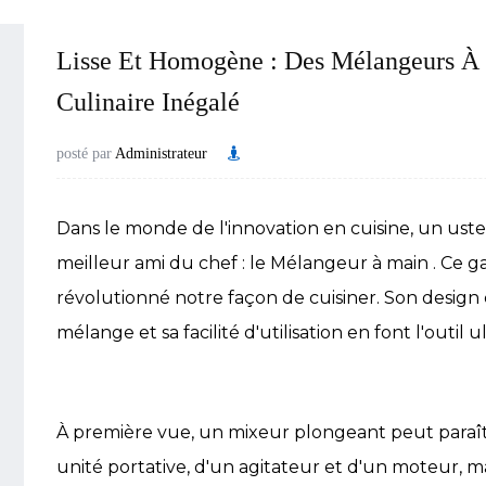
Lisse Et Homogène : Des Mélangeurs À
Culinaire Inégalé
posté par
Administrateur
Dans le monde de l'innovation en cuisine, un uste
meilleur ami du chef : le
Mélangeur à main
. Ce 
révolutionné notre façon de cuisiner. Son design
mélange et sa facilité d'utilisation en font l'outil 
À première vue, un mixeur plongeant peut paraîtr
unité portative, d'un agitateur et d'un moteur, m