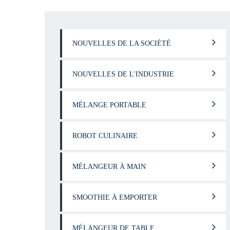
NOUVELLES DE LA SOCIÉTÉ
NOUVELLES DE L'INDUSTRIE
MÉLANGE PORTABLE
ROBOT CULINAIRE
MÉLANGEUR À MAIN
SMOOTHIE À EMPORTER
MÉLANGEUR DE TABLE