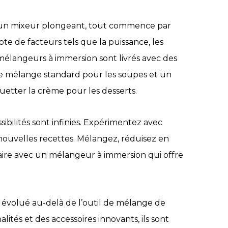
vec un mixeur plongeant, tout commence par
te de facteurs tels que la puissance, les
 mélangeurs à immersion sont livrés avec des
 mélange standard pour les soupes et un
ouetter la crème pour les desserts.
sibilités sont infinies. Expérimentez avec
 nouvelles recettes. Mélangez, réduisez en
ire avec un mélangeur à immersion qui offre
 évolué au-delà de l’outil de mélange de
alités et des accessoires innovants, ils sont