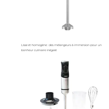
Lisse et homogène : des mélangeurs à immersion pour un
bonheur culinaire inégalé